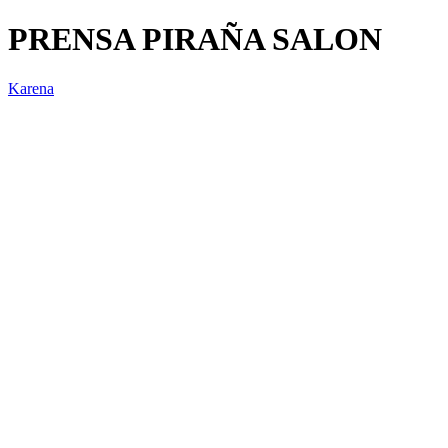
PRENSA PIRAÑA SALON
Karena