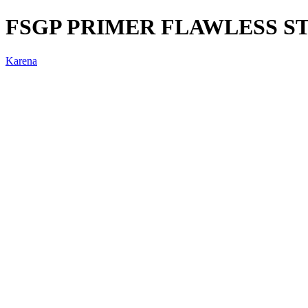
FSGP PRIMER FLAWLESS S
Karena