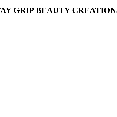
TAY GRIP BEAUTY CREATION