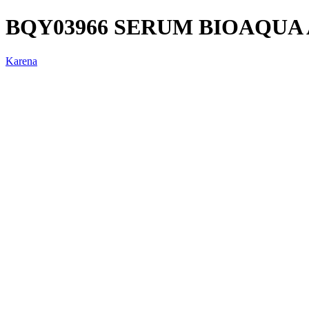
BQY03966 SERUM BIOAQUA
Karena