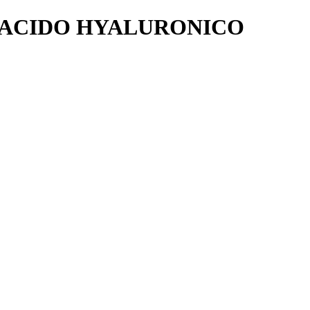
 ACIDO HYALURONICO