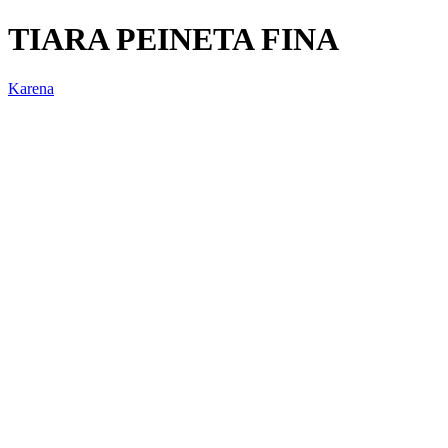
TIARA PEINETA FINA
Karena