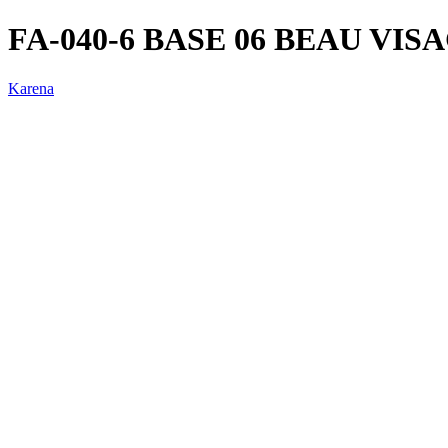
FA-040-6 BASE 06 BEAU VIS
Karena