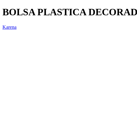
BOLSA PLASTICA DECORA
Karena