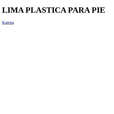
LIMA PLASTICA PARA PIE
Karena