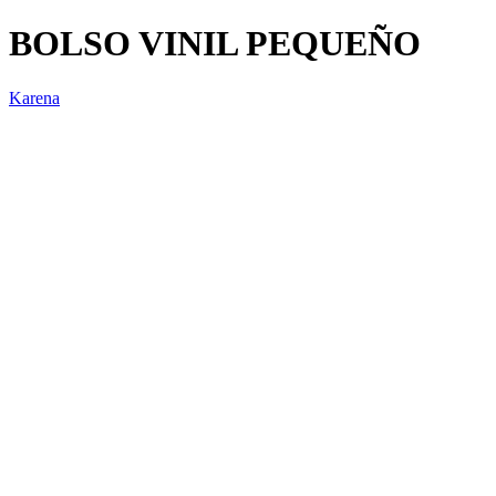
BOLSO VINIL PEQUEÑO
Karena