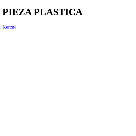
PIEZA PLASTICA
Karena