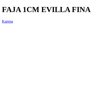
FAJA 1CM EVILLA FINA
Karena