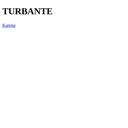
TURBANTE
Karena