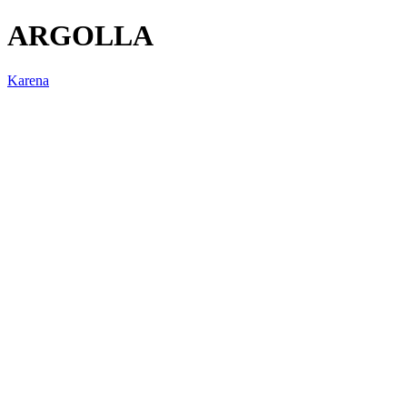
ARGOLLA
Karena