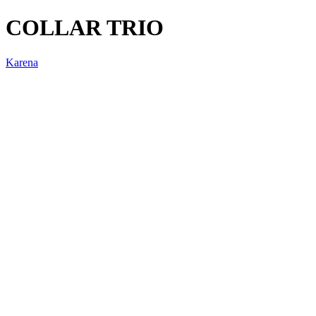
COLLAR TRIO
Karena