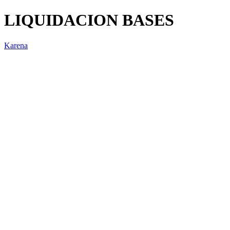
LIQUIDACION BASES
Karena