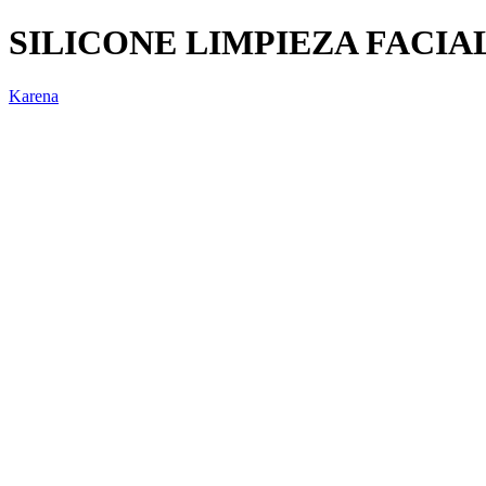
SILICONE LIMPIEZA FACIA
Karena