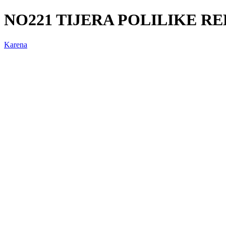
NO221 TIJERA POLILIKE R
Karena