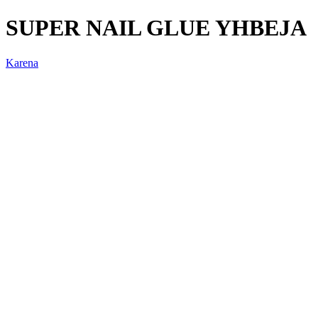
SUPER NAIL GLUE YHBEJA
Karena