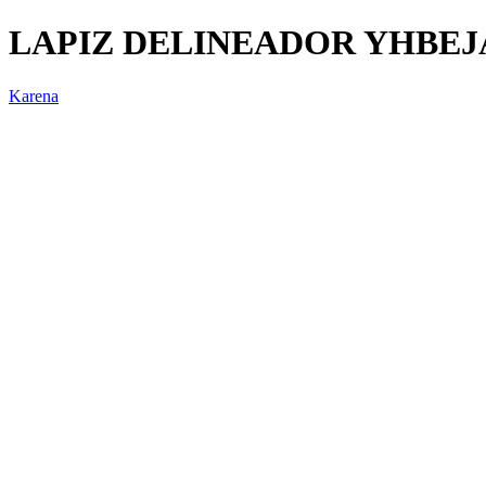
LAPIZ DELINEADOR YHBEJ
Karena