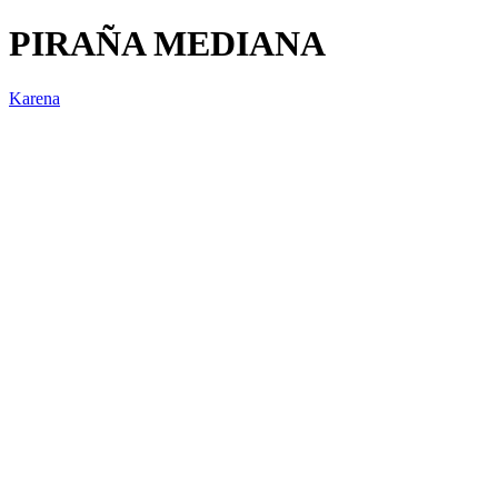
PIRAÑA MEDIANA
Karena