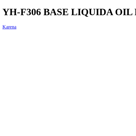
YH-F306 BASE LIQUIDA OIL
Karena