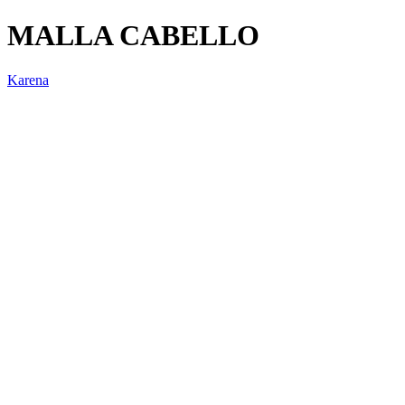
MALLA CABELLO
Karena