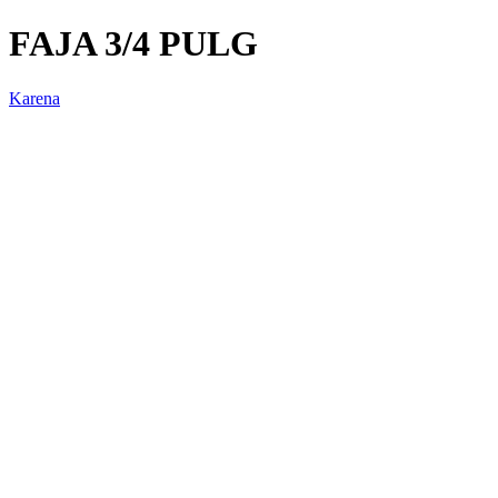
FAJA 3/4 PULG
Karena