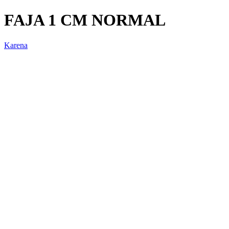
FAJA 1 CM NORMAL
Karena