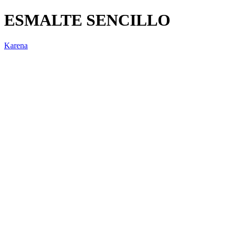
ESMALTE SENCILLO
Karena