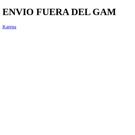
ENVIO FUERA DEL GAM
Karena