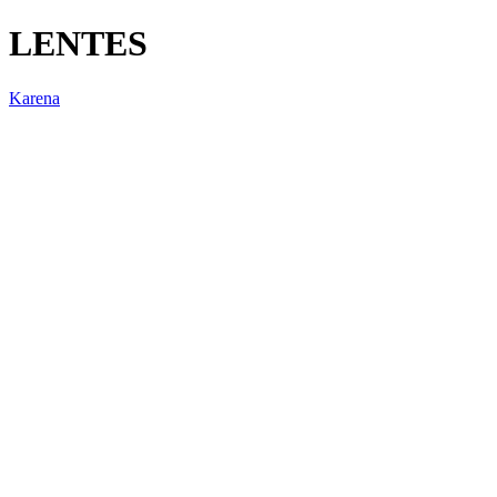
LENTES
Karena