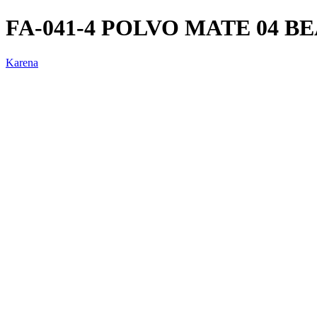
FA-041-4 POLVO MATE 04 B
Karena