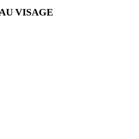
EAU VISAGE