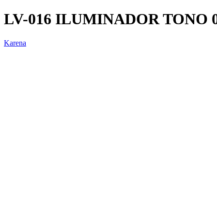
LV-016 ILUMINADOR TONO 
Karena