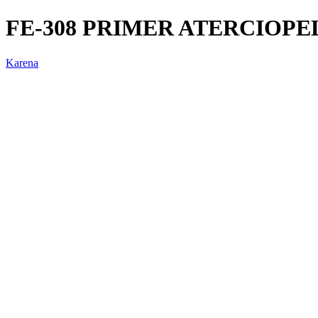
FE-308 PRIMER ATERCIOP
Karena