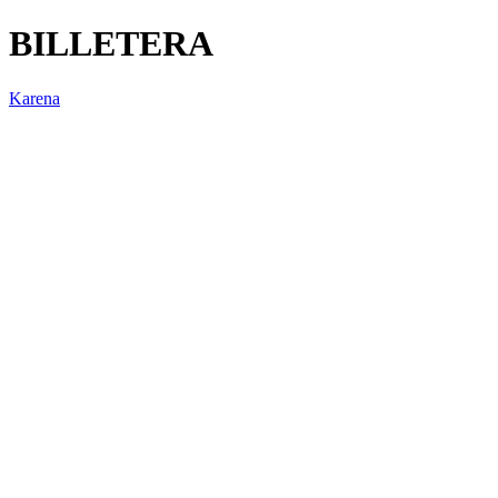
BILLETERA
Karena