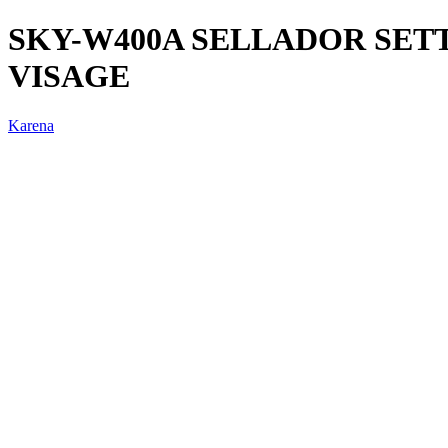
SKY-W400A SELLADOR SET
VISAGE
Karena