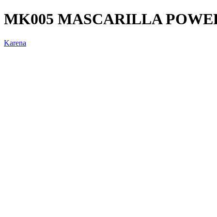
MK005 MASCARILLA POWE
Karena