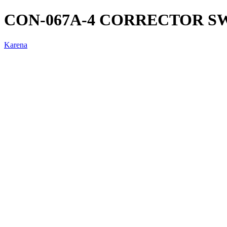
CON-067A-4 CORRECTOR S
Karena