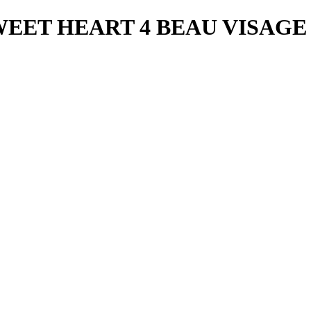
WEET HEART 4 BEAU VISAGE