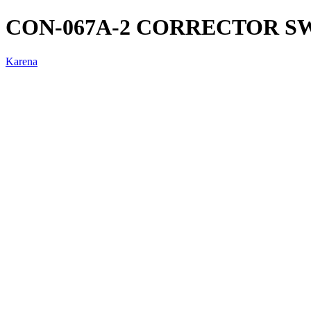
CON-067A-2 CORRECTOR S
Karena