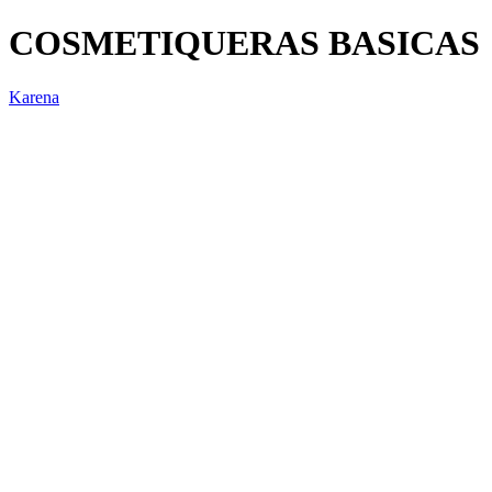
COSMETIQUERAS BASICAS
Karena