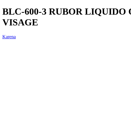
BLC-600-3 RUBOR LIQUIDO
VISAGE
Karena