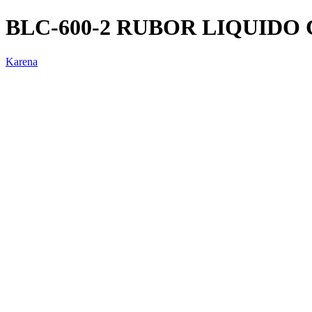
BLC-600-2 RUBOR LIQUIDO
Karena