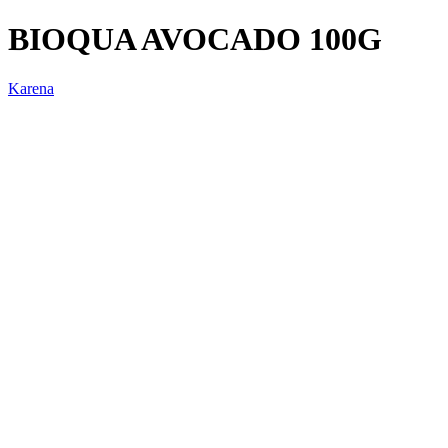
BIOQUA AVOCADO 100G
Karena