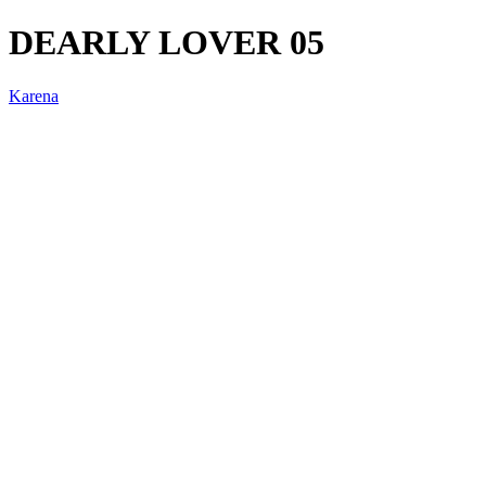
DEARLY LOVER 05
Karena