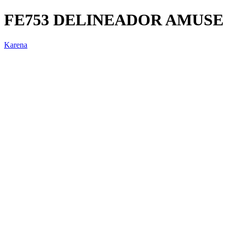
FE753 DELINEADOR AMUSE 
Karena