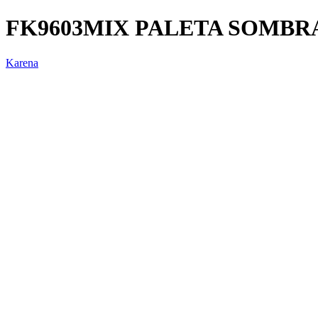
FK9603MIX PALETA SOMBR
Karena