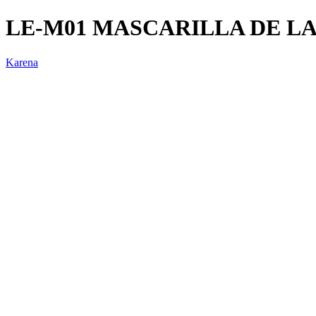
LE-M01 MASCARILLA DE 
Karena