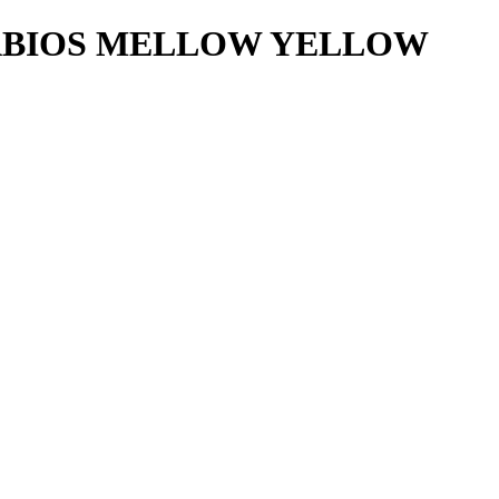
LABIOS MELLOW YELLOW