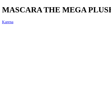
MASCARA THE MEGA PLUS
Karena