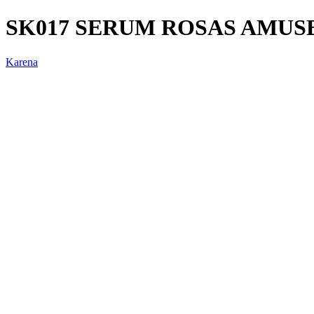
SK017 SERUM ROSAS AMUSE
Karena