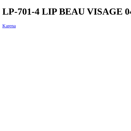
LP-701-4 LIP BEAU VISAGE 
Karena