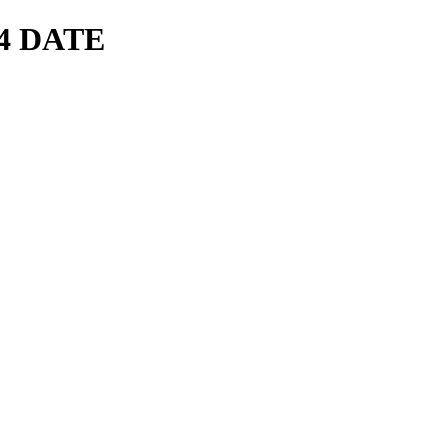
04 DATE