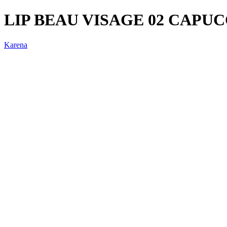
LIP BEAU VISAGE 02 CAPU
Karena