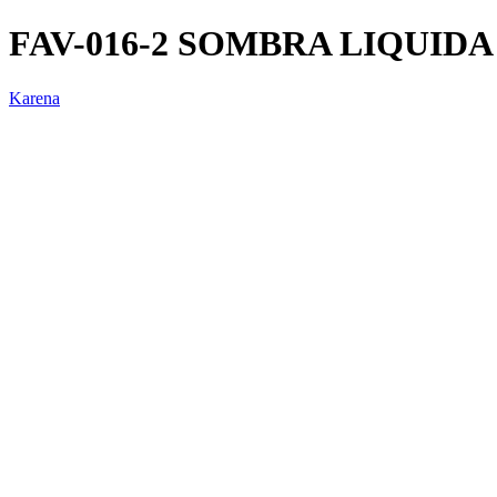
FAV-016-2 SOMBRA LIQUIDA
Karena