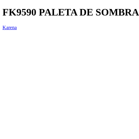
FK9590 PALETA DE SOMBR
Karena