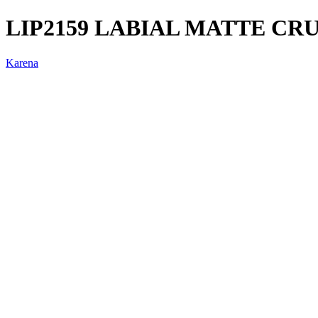
LIP2159 LABIAL MATTE C
Karena