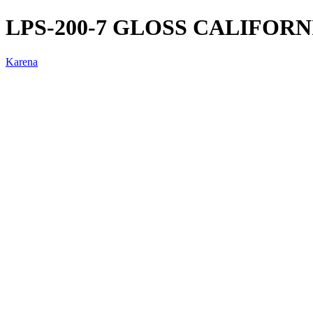
LPS-200-7 GLOSS CALIFORN
Karena